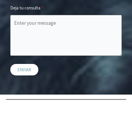
Deja tu consulta
ENVIAR