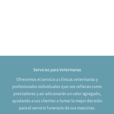
CENIZAS
Servicios para Veterinarias
Ofrecemos el servicio a clínicas veterinarias y
profesionales individuales que nos refieran como
prestadores y así adicionarán un valor agregado,
ayudando a sus clientes a tomar la mejor decisión
para el servicio funerario de sus mascotas.