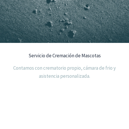
Servicio de Cremación de Mascotas
Contamos con crematorio propio, cámara de frio y
asistencia personalizada.
TRASLADO